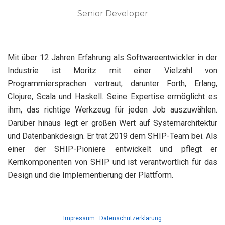
Senior Developer
Mit über 12 Jahren Erfahrung als Softwareentwickler in der
Industrie ist Moritz mit einer Vielzahl von
Programmiersprachen vertraut, darunter Forth, Erlang,
Clojure, Scala und Haskell. Seine Expertise ermöglicht es
ihm, das richtige Werkzeug für jeden Job auszuwählen.
Darüber hinaus legt er großen Wert auf Systemarchitektur
und Datenbankdesign. Er trat 2019 dem SHIP-Team bei. Als
einer der SHIP-Pioniere entwickelt und pflegt er
Kernkomponenten von SHIP und ist verantwortlich für das
Design und die Implementierung der Plattform.
Impressum
·
Datenschutzerklärung