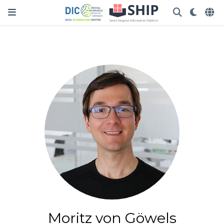
Moritz von Göwels